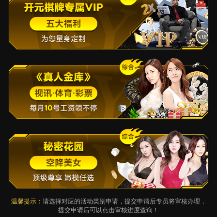
温馨提示：
请选择对应的活动类别申请，提交申请后专员将审核办理，
提交申请后可以点击审核进度查询！